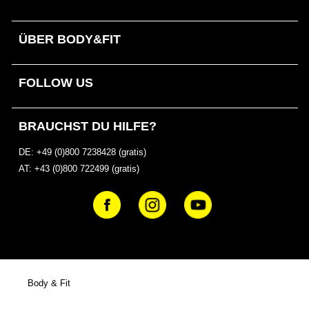
ÜBER BODY&FIT
FOLLOW US
BRAUCHST DU HILFE?
DE: +49 (0)800 7238428 (gratis)
AT: +43 (0)800 722499 (gratis)
Body & Fit