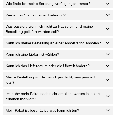
Wie finde ich meine Sendungsverfolgungsnummer?
Wie ist der Status meiner Lieferung?
Was passiert, wenn ich nicht zu Hause bin und meine
Bestellung geliefert werden soll?
Kann ich meine Bestellung an einer Abholstation abholen?
Kann ich eine Lieferfrist wählen?
Kann ich das Lieferdatum oder die Uhrzeit ändern?
Meine Bestellung wurde zurückgeschickt, was passiert
jetzt?
Ich habe mein Paket noch nicht erhalten, warum ist es als
erhalten markiert?
Mein Paket ist beschädigt, was kann ich tun?