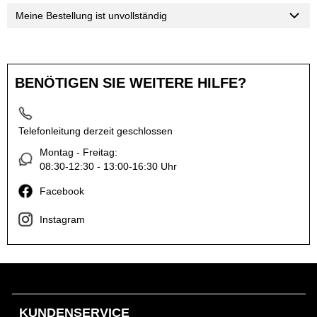
Meine Bestellung ist unvollständig
BENÖTIGEN SIE WEITERE HILFE?
Telefonleitung derzeit geschlossen
Montag - Freitag:
08:30-12:30 - 13:00-16:30 Uhr
Facebook
Instagram
KUNDENSERVICE