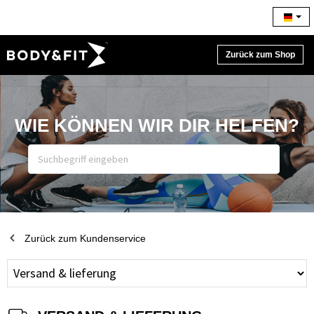
Zurück zum Shop
WIE KÖNNEN WIR DIR HELFEN?
Zurück zum Kundenservice