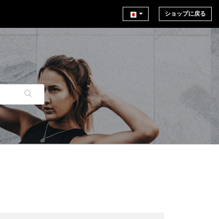
ショップに戻る