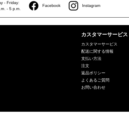
 - Friday:
Facebook
Instagram
.m. - 5 p.m.
カスタマーサービス
カスタマーサービス
配送に関する情報
支払い方法
注文
返品ポリシー
よくあるご質問
お問い合わせ