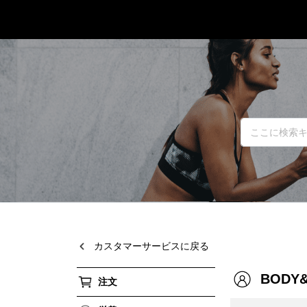
カスタマーサービスに戻る
BODY
注文