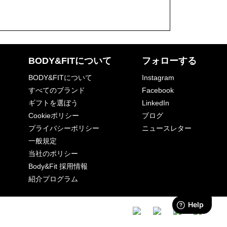
BODY&FITについて
フォローする
BODY&FITについて
Instagram
すべてのブランド
Facebook
ギフトを選ぼう
LinkedIn
Cookieポリシー
ブログ
プライバシーポリシー
ニュースレター
一般規定
当社のポリシー
Body&Fit 採用情報
紹介プログラム