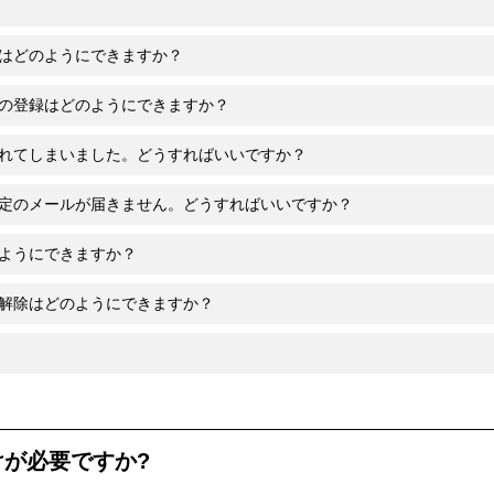
はどのようにできますか？
の登録はどのようにできますか？
れてしまいました。どうすればいいですか？
定のメールが届きません。どうすればいいですか？
ようにできますか？
解除はどのようにできますか？
けが必要ですか?