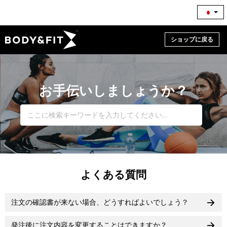
ショップに戻る
お手伝いしましょうか？
よくある質問
注文の確認書が来ない場合、どうすればよいでしょう？
発注後に注文内容を変更することはできますか？