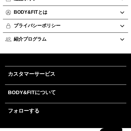
BODY&FITとは
プライバシーポリシー
紹介プログラム
カスタマーサービス
BODY&FITについて
フォローする