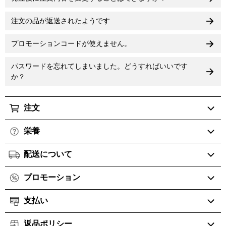
注文の品が返送されたようです
プロモーションコードが使えません。
パスワードを忘れてしまいました。どうすればいいです
か？
注文
栄養
配送について
プロモーション
支払い
返品ポリシー