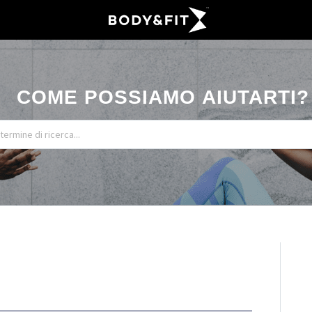
COME POSSIAMO AIUTARTI?