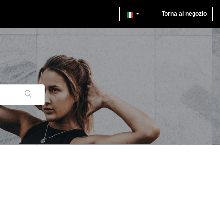
Torna al negozio