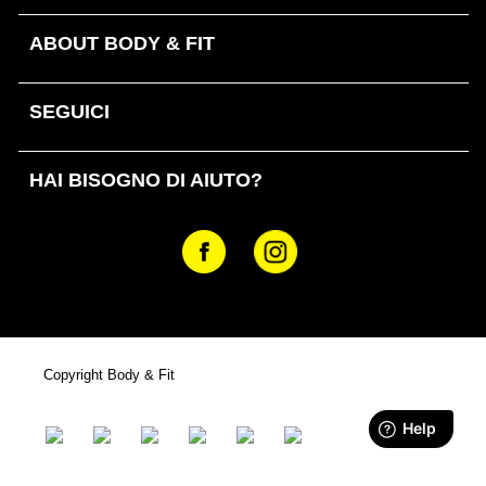
ABOUT BODY & FIT
SEGUICI
HAI BISOGNO DI AIUTO?
Copyright Body & Fit