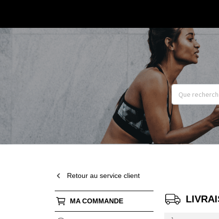
Retour au service client
LIVRA
MA COMMANDE