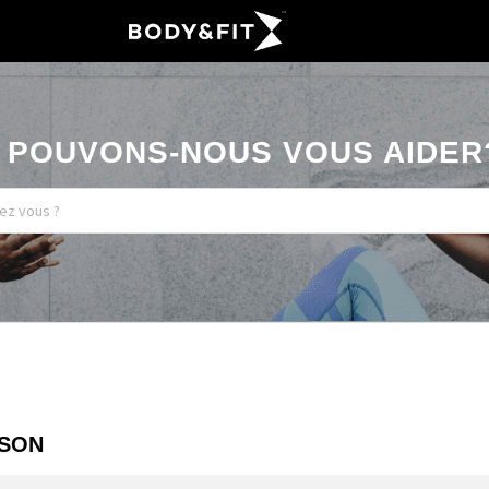
POUVONS-NOUS VOUS AIDER
ISON