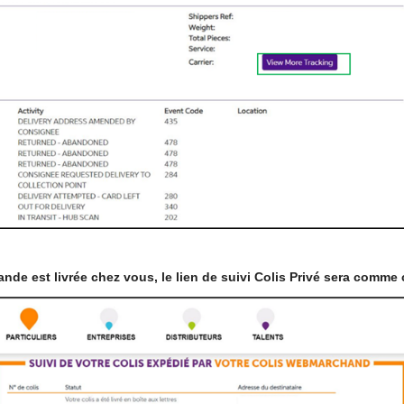
nde est livrée chez vous, le lien de suivi Colis Privé sera comme