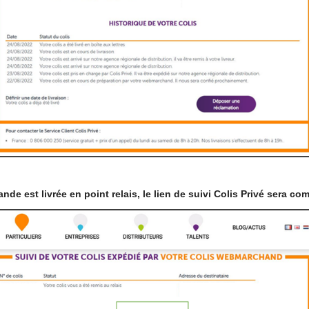
nde est livrée en point relais, le lien de suivi Colis Privé sera c