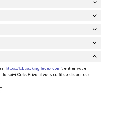
res:
https://fcbtracking.fedex.com/
, entrer votre
 de suivi Colis Privé, il vous suffit de cliquer sur