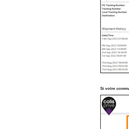
Si votre comma