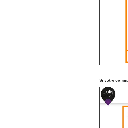
Si votre comma