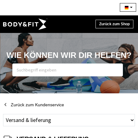
Zurück zum Shop
WIE KÖNNEN WIR DIR HELFEN?
Zurück zum Kundenservice