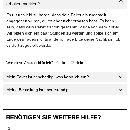
erhalten markiert?
Es tut uns leid zu hören, dass dein Paket als zugestellt
angegeben wurde, du es aber nicht erhalten hast.
Es kann
sein, dass dein Paket zu früh gescannt wurde von dem Kurier.
Wir bitten dich ein paar Stunden zu warten und sollte sich am
Ende des Tages nichts ändern, frage bitte deine Nachbarn, ob
es dort zugestellt wurde.
War diese Antwort hilfreich?
Ja
Nein
Mein Paket ist beschädigt, was kann ich tun?
Meine Bestellung ist unvollständig
BENÖTIGEN SIE WEITERE HILFE?