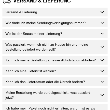
VERSAND & LIEFERUNG
Versand & Lieferung
Wie finde ich meine Sendungsverfolgungsnummer?
Wie ist der Status meiner Lieferung?
Was passiert, wenn ich nicht zu Hause bin und meine
Bestellung geliefert werden soll?
Kann ich meine Bestellung an einer Abholstation abholen?
Kann ich eine Lieferfrist wählen?
Kann ich das Lieferdatum oder die Uhrzeit ändern?
Meine Bestellung wurde zurückgeschickt, was passiert
jetzt?
Ich habe mein Paket noch nicht erhalten, warum ist es als