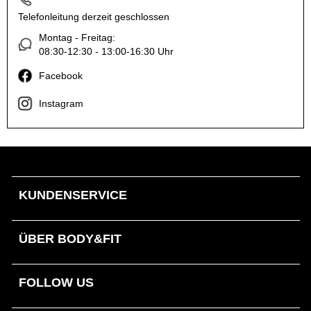
Telefonleitung derzeit geschlossen
Montag - Freitag:
08:30-12:30 - 13:00-16:30 Uhr
Facebook
Instagram
KUNDENSERVICE
ÜBER BODY&FIT
FOLLOW US