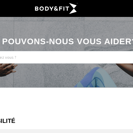
POUVONS-NOUS VOUS AIDER
ILITÉ