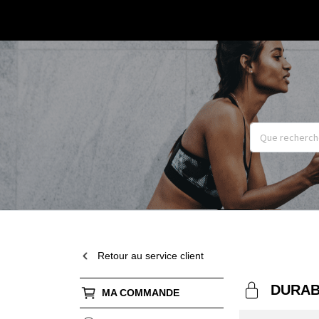
Retour au service client
DURAB
MA COMMANDE