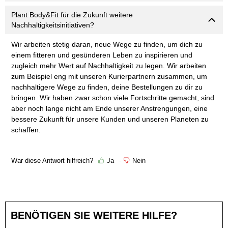
Plant Body&Fit für die Zukunft weitere
Nachhaltigkeitsinitiativen?
Wir arbeiten stetig daran, neue Wege zu finden, um dich zu 
einem fitteren und gesünderen Leben zu inspirieren und 
zugleich mehr Wert auf Nachhaltigkeit zu legen. Wir arbeiten 
zum Beispiel eng mit unseren Kurierpartnern zusammen, um 
nachhaltigere Wege zu finden, deine Bestellungen zu dir zu 
bringen. Wir haben zwar schon viele Fortschritte gemacht, sind 
aber noch lange nicht am Ende unserer Anstrengungen, eine 
bessere Zukunft für unsere Kunden und unseren Planeten zu 
schaffen.
War diese Antwort hilfreich?
Ja
Nein
BENÖTIGEN SIE WEITERE HILFE?