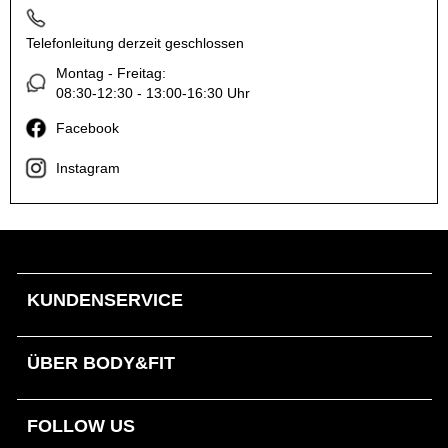
Telefonleitung derzeit geschlossen
Montag - Freitag:
08:30-12:30 - 13:00-16:30 Uhr
Facebook
Instagram
KUNDENSERVICE
ÜBER BODY&FIT
FOLLOW US