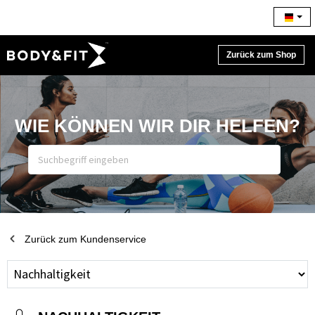
Zurück zum Shop
WIE KÖNNEN WIR DIR HELFEN?
Zurück zum Kundenservice