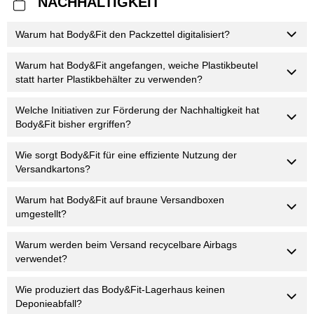
NACHHALTIGKEIT
Warum hat Body&Fit den Packzettel digitalisiert?
Warum hat Body&Fit angefangen, weiche Plastikbeutel
statt harter Plastikbehälter zu verwenden?
Welche Initiativen zur Förderung der Nachhaltigkeit hat
Body&Fit bisher ergriffen?
Wie sorgt Body&Fit für eine effiziente Nutzung der
Versandkartons?
Warum hat Body&Fit auf braune Versandboxen
umgestellt?
Warum werden beim Versand recycelbare Airbags
verwendet?
Wie produziert das Body&Fit-Lagerhaus keinen
Deponieabfall?