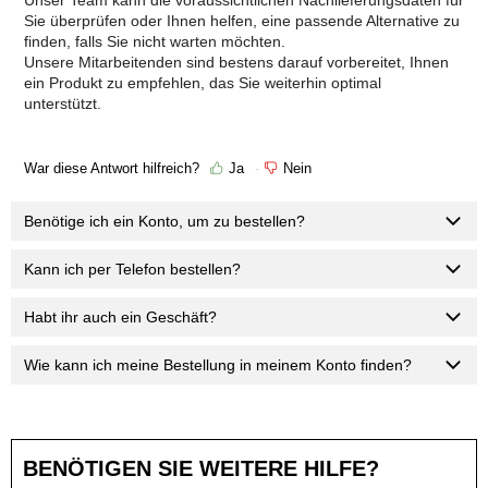
Sie überprüfen oder Ihnen helfen, eine passende Alternative zu
finden, falls Sie nicht warten möchten.
Unsere Mitarbeitenden sind bestens darauf vorbereitet, Ihnen
ein Produkt zu empfehlen, das Sie weiterhin optimal
unterstützt.
War diese Antwort hilfreich?
Ja
Nein
Benötige ich ein Konto, um zu bestellen?
Kann ich per Telefon bestellen?
Habt ihr auch ein Geschäft?
Wie kann ich meine Bestellung in meinem Konto finden?
BENÖTIGEN SIE WEITERE HILFE?