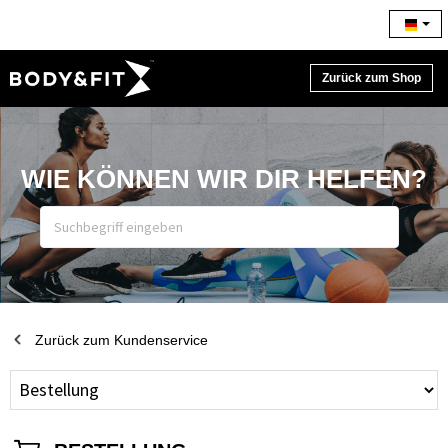
Zurück zum Shop
WIE KÖNNEN WIR DIR HELFEN?
Zurück zum Kundenservice