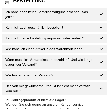
BESTELLUNG
Ich habe noch keine Bestellbestätigung erhalten. Was
jetzt?
Kann ich auch geschäftlich bestellen?
Kann ich meine Bestellung anpassen oder ändern?
Wie kann ich einen Artikel in den Warenkorb legen?
Wann muss ich Versandkosten bezahlen? Und wie lange
dauert der Versand?
Wie lange dauert der Versand?
Das von mir gewünschte Produkt ist nicht mehr vorrätig.
Was nun?
Ihr Lieblingsprodukt ist nicht auf Lager?
Wenden Sie sich gerne an unseren Kundenservice.
Unser Team kann die voraussichtlichen Nachlieferungsdaten für