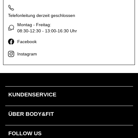
Telefonleitung derzeit geschlossen
Montag - Freitag:
08:30-12:30 - 13:00-16:30 Uhr
Facebook
Instagram
KUNDENSERVICE
ÜBER BODY&FIT
FOLLOW US