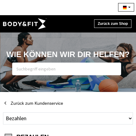
Zurück zum Shop
WIE KÖNNEN WIR DIR HELFEN?
Zurück zum Kundenservice