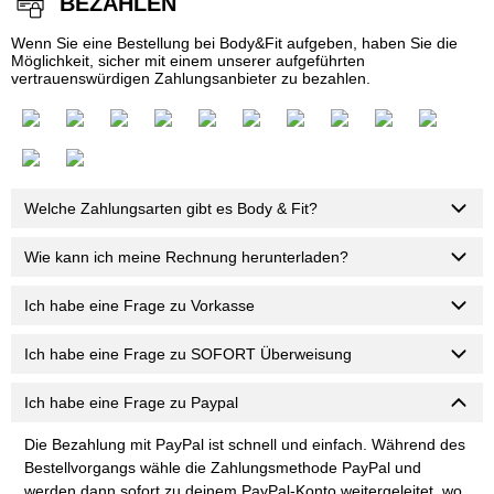
BEZAHLEN
Wenn Sie eine Bestellung bei Body&Fit aufgeben, haben Sie die
Möglichkeit, sicher mit einem unserer aufgeführten
vertrauenswürdigen Zahlungsanbieter zu bezahlen.
Welche Zahlungsarten gibt es Body & Fit?
Wie kann ich meine Rechnung herunterladen?
Ich habe eine Frage zu Vorkasse
Ich habe eine Frage zu SOFORT Überweisung
Ich habe eine Frage zu Paypal
Die Bezahlung mit PayPal ist schnell und einfach. Während des
Bestellvorgangs wähle die Zahlungsmethode PayPal und
werden dann sofort zu deinem PayPal-Konto weitergeleitet, wo