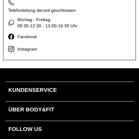
Telefonleitung derzeit geschlossen
Montag - Freitag:
08:30-12:30 - 13:00-16:30 Uhr
Facebook
Instagram
KUNDENSERVICE
ÜBER BODY&FIT
FOLLOW US