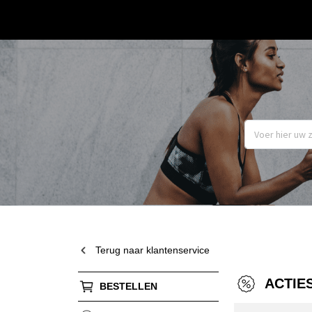
Terug naar klantenservice
ACTIE
BESTELLEN