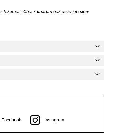
erechtkomen. Check daarom ook deze inboxen!
Facebook
Instagram