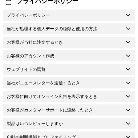
プライバシーポリシー
プライバシーポリシー
当社が処理する個人データの種類と使用の方法
お客様が当社に注文するとき
お客様のアカウント作成
ウェブサイトの閲覧
当社がニュースレターを送信するとき
お客様に向けてオンライン広告を表示するとき
お客様がカスタマーサポートに連絡したとき
製品はいつレビューしますか
自動の判断機能とプロファイリング