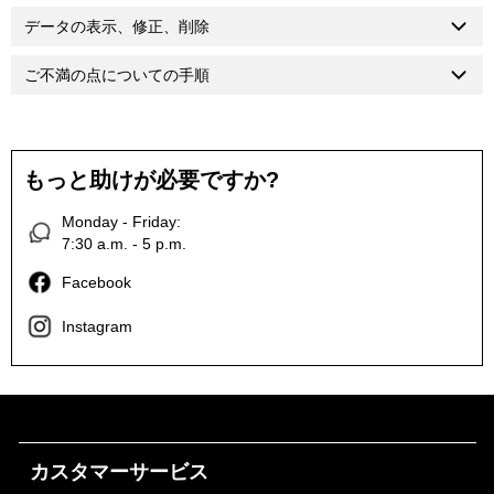
データの表示、修正、削除
ご不満の点についての手順
もっと助けが必要ですか?
Monday - Friday:
7:30 a.m. - 5 p.m.
Facebook
Instagram
カスタマーサービス