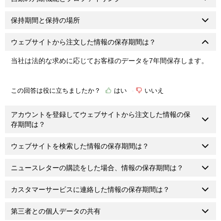
保持期間と保持の場所
ウェブサイトから注文した情報の保存期間は？
当社は法的な求めに応じてお客様のデータを7年間保存します。
この回答は役に立ちましたか？
はい
いいえ
アカウントを登録してウェブサイトから注文した情報の保
存期間は？
ウェブサイトを検索した情報の保存期間は？
ニュースレターの購読をした場合、情報の保存期間は？
カスタマーサービスに連絡した情報の保存期間は？
第三者との個人データの共有