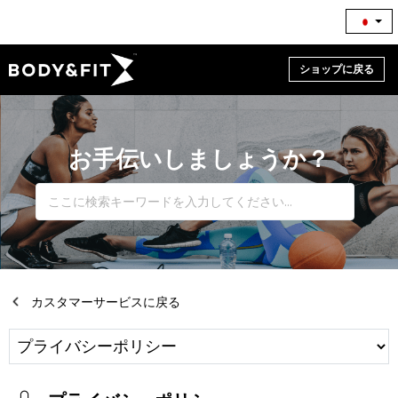
ショップに戻る
お手伝いしましょうか？
カスタマーサービスに戻る