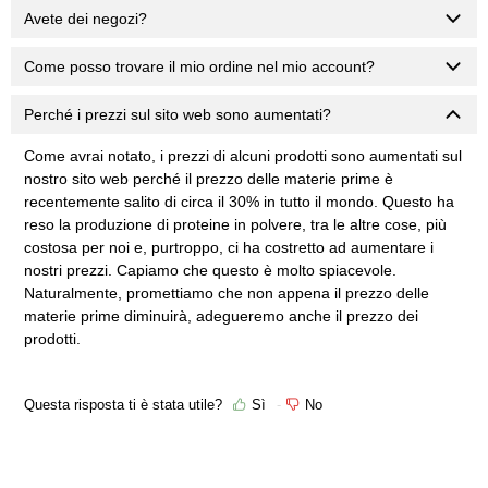
Avete dei negozi?
Come posso trovare il mio ordine nel mio account?
Perché i prezzi sul sito web sono aumentati?
Come avrai notato, i prezzi di alcuni prodotti sono aumentati sul
nostro sito web perché il prezzo delle materie prime è
recentemente salito di circa il 30% in tutto il mondo. Questo ha
reso la produzione di proteine in polvere, tra le altre cose, più
costosa per noi e, purtroppo, ci ha costretto ad aumentare i
nostri prezzi. Capiamo che questo è molto spiacevole.
Naturalmente, promettiamo che non appena il prezzo delle
materie prime diminuirà, adegueremo anche il prezzo dei
prodotti.
Questa risposta ti è stata utile?
Sì
No