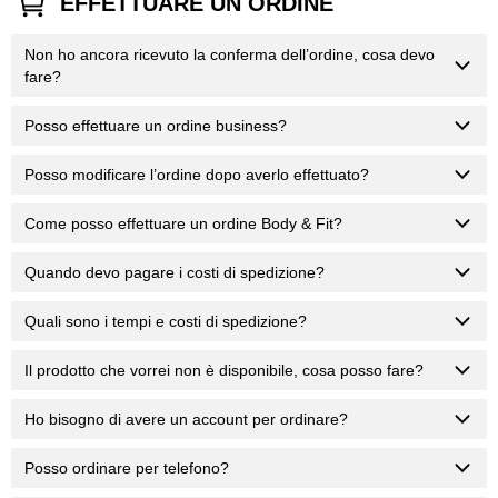
EFFETTUARE UN ORDINE
Non ho ancora ricevuto la conferma dell’ordine, cosa devo
fare?
Posso effettuare un ordine business?
Posso modificare l’ordine dopo averlo effettuato?
Come posso effettuare un ordine Body & Fit?
Quando devo pagare i costi di spedizione?
Quali sono i tempi e costi di spedizione?
Il prodotto che vorrei non è disponibile, cosa posso fare?
Ho bisogno di avere un account per ordinare?
Posso ordinare per telefono?