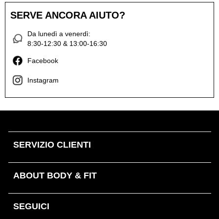
SERVE ANCORA AIUTO?
Da lunedì a venerdì:
8:30-12:30 & 13:00-16:30
Facebook
Instagram
SERVIZIO CLIENTI
ABOUT BODY & FIT
SEGUICI