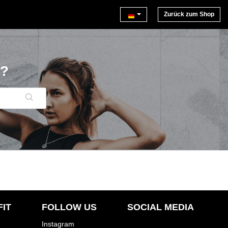
Zurück zum Shop
?
IT
FOLLOW US
SOCIAL MEDIA
Instagram