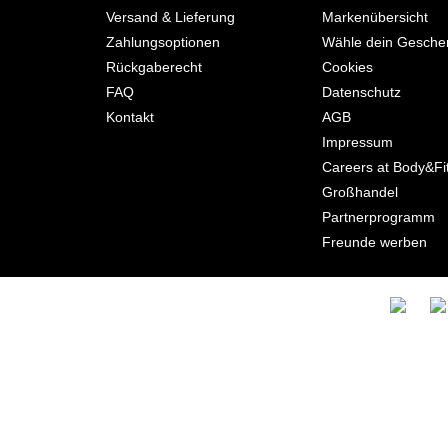
Versand & Lieferung
Markenübersicht
Zahlungsoptionen
Wähle dein Gesche
Rückgaberecht
Cookies
FAQ
Datenschutz
Kontakt
AGB
Impressum
Careers at Body&Fi
Großhandel
Partnerprogramm
Freunde werben